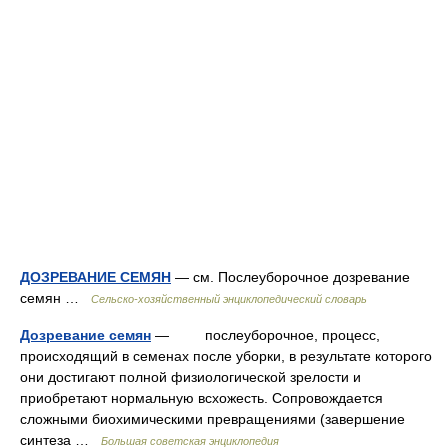
ДОЗРЕВАНИЕ СЕМЯН
— см. Послеуборочное дозревание
семян …
Сельско-хозяйственный энциклопедический словарь
Дозревание семян
— послеуборочное, процесс,
происходящий в семенах после уборки, в результате которого
они достигают полной физиологической зрелости и
приобретают нормальную всхожесть. Сопровождается
сложными биохимическими превращениями (завершение
синтеза …
Большая советская энциклопедия