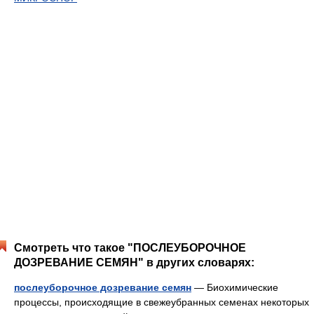
Смотреть что такое "ПОСЛЕУБОРОЧНОЕ
ДОЗРЕВАНИЕ СЕМЯН" в других словарях:
послеуборочное дозревание семян
— Биохимические
процессы, происходящие в свежеубранных семенах некоторых